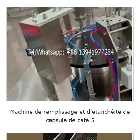
Machine de remplissage et d'étanchéité de
capsule de café 5