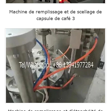
Machine de remplissage et de scellage de
capsule de café 3