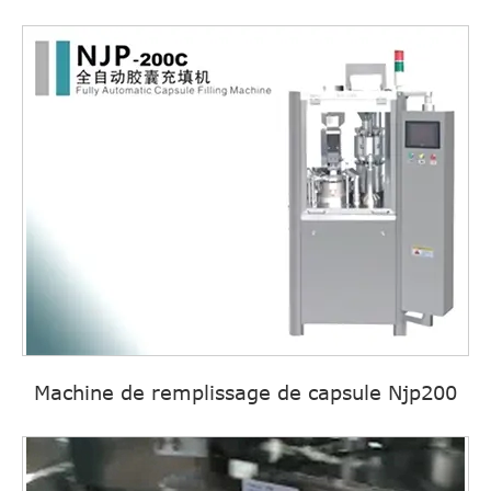
Machine de remplissage de capsule Njp200