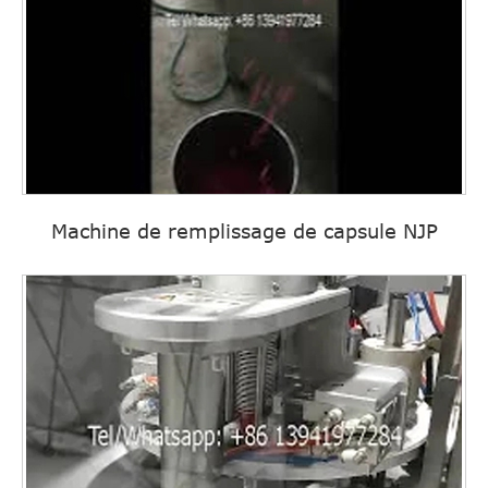
Machine de remplissage de capsule NJP