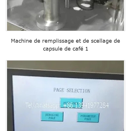
Machine de remplissage et de scellage de
capsule de café 1