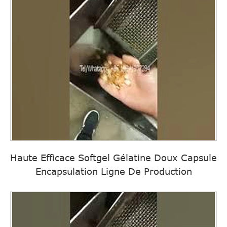
Haute Efficace Softgel Gélatine Doux Capsule
Encapsulation Ligne De Production