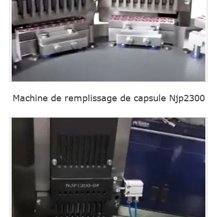
Machine de remplissage de capsule Njp2300