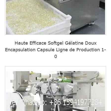
Haute Efficace Softgel Gélatine Doux
Encapsulation Capsule Ligne de Production 1-
0