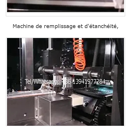
Machine de remplissage et d'étanchéité,