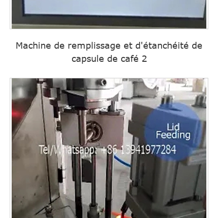
Machine de remplissage et d'étanchéité de
capsule de café 2