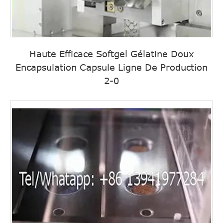
Haute Efficace Softgel Gélatine Doux
Encapsulation Capsule Ligne De Production
2-0