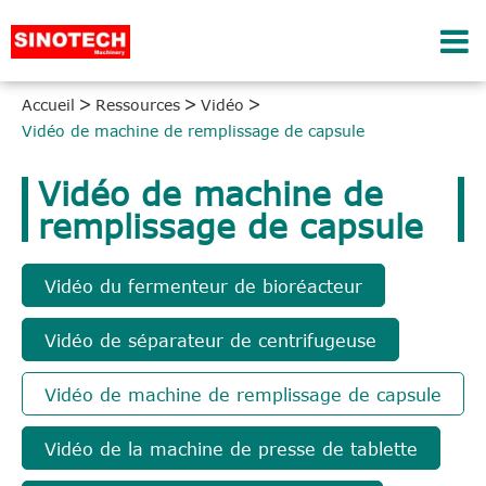
Accueil
Ressources
Vidéo
Vidéo de machine de remplissage de capsule
Vidéo de machine de
remplissage de capsule
Vidéo du fermenteur de bioréacteur
Vidéo de séparateur de centrifugeuse
Vidéo de machine de remplissage de capsule
Vidéo de la machine de presse de tablette