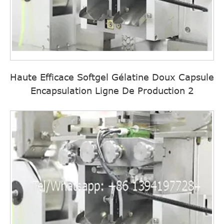
Haute Efficace Softgel Gélatine Doux Capsule
Encapsulation Ligne De Production 2