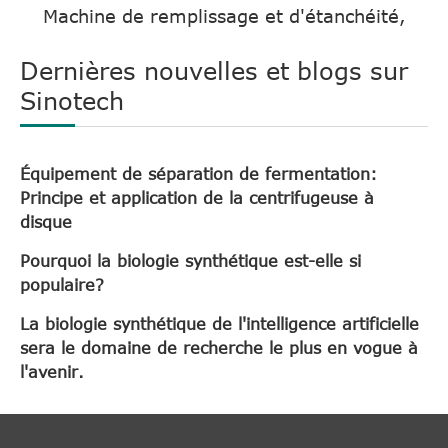
Machine de remplissage et d'étanchéité,
Dernières nouvelles et blogs sur
Sinotech
Équipement de séparation de fermentation:
Principe et application de la centrifugeuse à
disque
Pourquoi la biologie synthétique est-elle si
populaire?
La biologie synthétique de l'intelligence artificielle
sera le domaine de recherche le plus en vogue à
l'avenir.