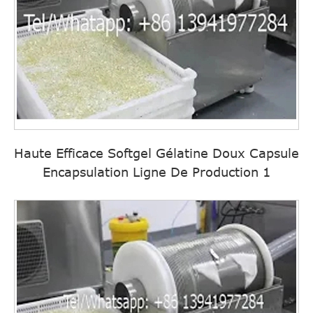
Haute Efficace Softgel Gélatine Doux Capsule
Encapsulation Ligne De Production 1