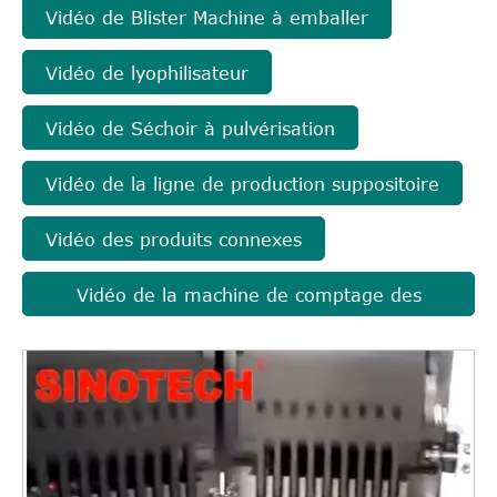
Vidéo de Blister Machine à emballer
Vidéo de lyophilisateur
Vidéo de Séchoir à pulvérisation
Vidéo de la ligne de production suppositoire
Vidéo des produits connexes
Vidéo de la machine de comptage des
pilules