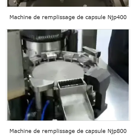
Machine de remplissage de capsule Njp400
Machine de remplissage de capsule Njp800