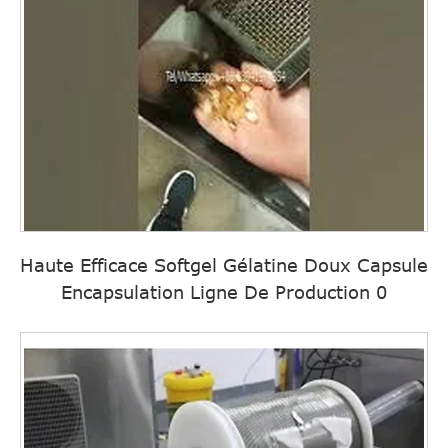
Haute Efficace Softgel Gélatine Doux Capsule
Encapsulation Ligne De Production 0