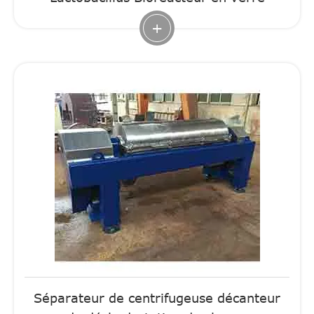
+
Séparateur de centrifugeuse décanteur