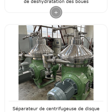
de déshydratation des boues
+
Séparateur de centrifugeuse de disque