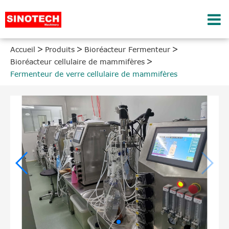
Accueil
Produits
Bioréacteur Fermenteur
Bioréacteur cellulaire de mammifères
Fermenteur de verre cellulaire de mammifères