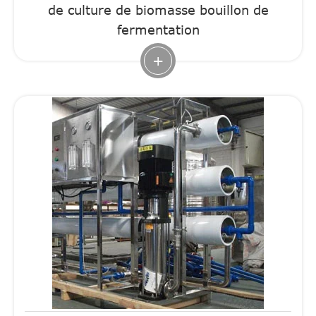
de culture de biomasse bouillon de
fermentation
+