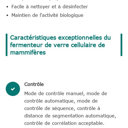
Facile à nettoyer et à désinfecter
Maintien de l'activité biologique
Caractéristiques exceptionnelles du
fermenteur de verre cellulaire de
mammifères
Contrôle
Mode de contrôle manuel, mode de
contrôle automatique, mode de
contrôle de séquence, contrôle à
distance de segmentation automatique,
contrôle de corrélation acceptable.