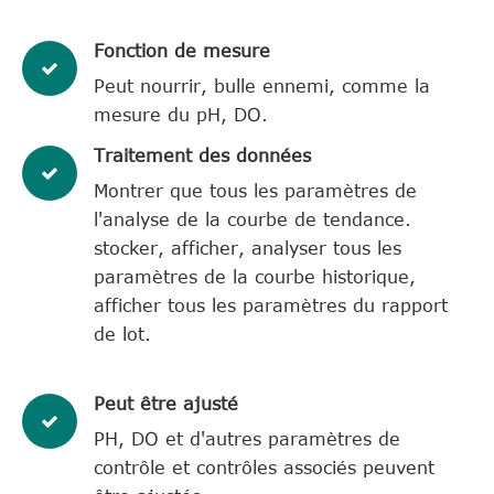
Fonction de mesure
Peut nourrir, bulle ennemi, comme la
mesure du pH, DO.
Traitement des données
Montrer que tous les paramètres de
l'analyse de la courbe de tendance.
stocker, afficher, analyser tous les
paramètres de la courbe historique,
afficher tous les paramètres du rapport
de lot.
Peut être ajusté
PH, DO et d'autres paramètres de
contrôle et contrôles associés peuvent