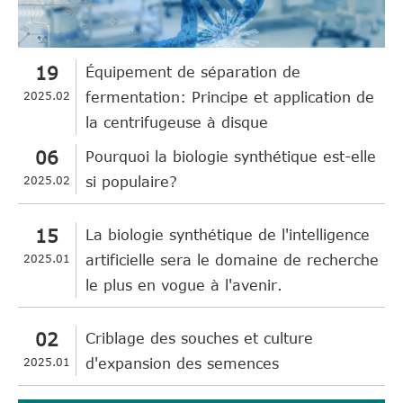
19
Équipement de séparation de
2025.02
fermentation: Principe et application de
la centrifugeuse à disque
06
Pourquoi la biologie synthétique est-elle
2025.02
si populaire?
15
La biologie synthétique de l'intelligence
2025.01
artificielle sera le domaine de recherche
le plus en vogue à l'avenir.
02
Criblage des souches et culture
2025.01
d'expansion des semences