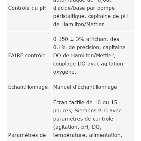
Contrôle du pH
d'acide/base par pompe
péristaltique, capitaine de pH
de Hamilton/Mettler
0-150 ± 3% affichant des
0.1% de précision, capitaine
FAIRE contrôle
DO de Hamilton/Mettler,
couplage DO avec agitation,
oxygène.
Échantillonnage
Manuel d'Échantillonnage
Écran tactile de 10 ou 15
pouces, Siemens PLC avec
paramètres de contrôle
(agitation, pH, DO,
Paramètres de
température, alimentation,