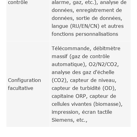
contrôle
alarme, gaz, etc.), analyse de
données, enregistrement de
données, sortie de données,
langue (RU/EN/CN) et autres
fonctions personnalisations
Télécommande, débitmètre
massif (gaz de contrôle
automatique), O2/N2/CO2,
analyse des gaz d'échelle
Configuration
(CO2), capteur de niveau,
facultative
capteur de turbidité (OD),
capitaine ORP, capteur de
cellules vivantes (biomasse),
impression, écran tactile
Siemens, etc.,