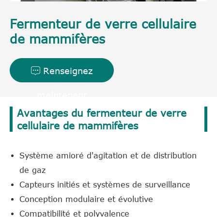
Fermenteur de verre cellulaire
de mammifères
Renseignez

maintenant
Avantages du fermenteur de verre
cellulaire de mammifères
Système amioré d'agitation et de distribution
de gaz
Capteurs initiés et systèmes de surveillance
Conception modulaire et évolutive
Compatibilité et polyvalence