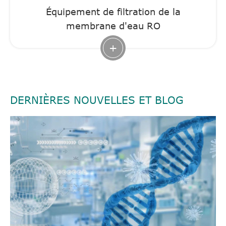
Équipement de filtration de la
membrane d'eau RO
+
DERNIÈRES NOUVELLES ET BLOG