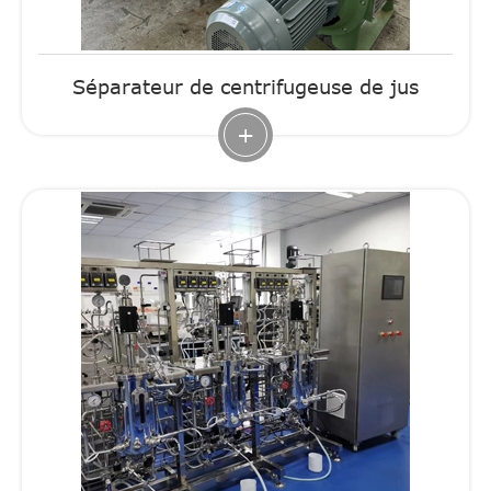
Séparateur de centrifugeuse de jus
+