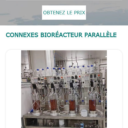
OBTENEZ LE PRIX
CONNEXES BIORÉACTEUR PARALLÈLE