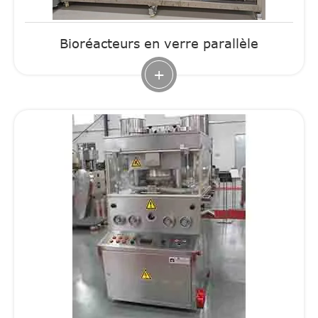
Bioréacteurs en verre parallèle
+