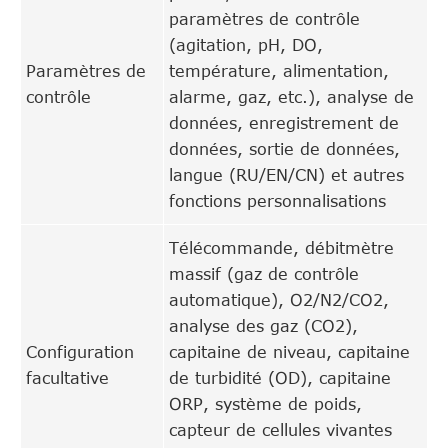
paramètres de contrôle
(agitation, pH, DO,
Paramètres de
température, alimentation,
contrôle
alarme, gaz, etc.), analyse de
données, enregistrement de
données, sortie de données,
langue (RU/EN/CN) et autres
fonctions personnalisations
Télécommande, débitmètre
massif (gaz de contrôle
automatique), O2/N2/CO2,
analyse des gaz (CO2),
Configuration
capitaine de niveau, capitaine
facultative
de turbidité (OD), capitaine
ORP, système de poids,
capteur de cellules vivantes