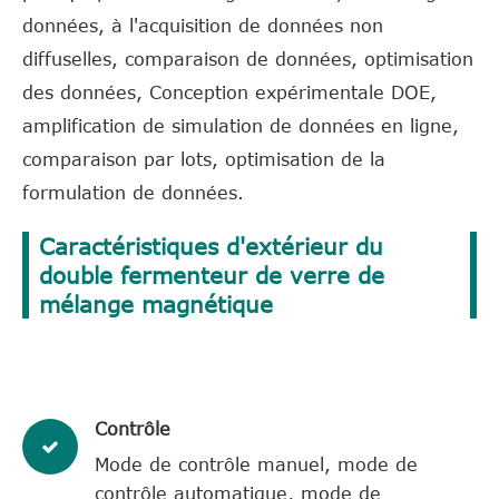
données, à l'acquisition de données non
diffuselles, comparaison de données, optimisation
des données, Conception expérimentale DOE,
amplification de simulation de données en ligne,
comparaison par lots, optimisation de la
formulation de données.
Caractéristiques d'extérieur du
double fermenteur de verre de
mélange magnétique
Contrôle
Mode de contrôle manuel, mode de
contrôle automatique, mode de