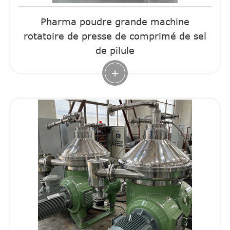
Pharma poudre grande machine
rotatoire de presse de comprimé de sel
de pilule
+