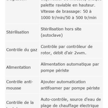
palette raviable en hauteur.
Vitesse de brassage: 50 à
1000 tr/min/50 à 500 tr/min
Stérilisation hors site
Stérilisation
(autoclave)
Contrôle par contrôleur de
Contrôle du gaz
rotor, débit d'air 2vvm.
Alimentation automatique par
Alimentation
pompe périste
Contrôle anti-
Ajouter automatication
mousse
antifoamer par pompe périste
Auto-contrôle, source d'eau de
Contrôle de la
plage de chauffage électrique