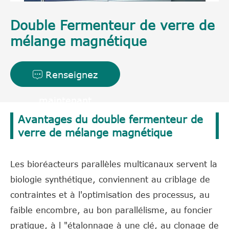
Double Fermenteur de verre de
mélange magnétique
Renseignez

maintenant
Avantages du double fermenteur de
verre de mélange magnétique
Les bioréacteurs parallèles multicanaux servent la
biologie synthétique, conviennent au criblage de
contraintes et à l'optimisation des processus, au
faible encombre, au bon parallélisme, au foncier
pratique, à l "étalonnage à une clé, au clonage de