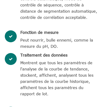
contrôle de séquence, contrôle à
distance de segmentation automatique,
contrôle de corrélation acceptable.
Fonction de mesure
Peut nourrir, bulle ennemi, comme la
mesure du pH, DO.
Traitement des données
Montrent que tous les paramètres de
l'analyse de la courbe de tendance,
stockent, affichent, analysent tous les
paramètres de la courbe historique,
affichent tous les paramètres du
rapport de lot.