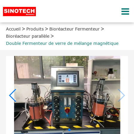
Accueil
Produits
Bioréacteur Fermenteur
Bioréacteur parallèle
Double Fermenteur de verre de mélange magnétique