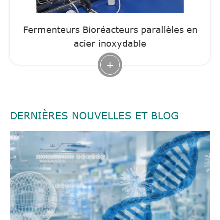
Fermenteurs Bioréacteurs parallèles en
acier inoxydable
+
DERNIÈRES NOUVELLES ET BLOG