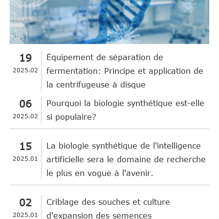
19
Équipement de séparation de
2025.02
fermentation: Principe et application de
la centrifugeuse à disque
06
Pourquoi la biologie synthétique est-elle
2025.02
si populaire?
15
La biologie synthétique de l'intelligence
2025.01
artificielle sera le domaine de recherche
le plus en vogue à l'avenir.
02
Criblage des souches et culture
2025.01
d'expansion des semences