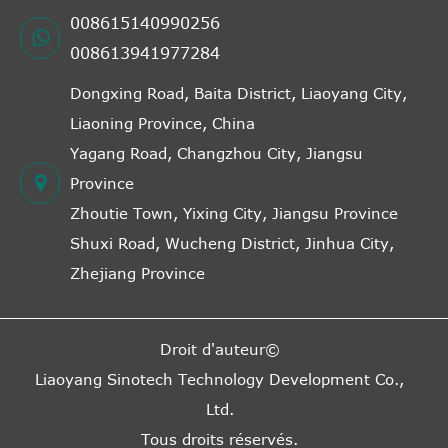
008615140990256
008613941977284
Dongxing Road, Baita District, Liaoyang City,
Liaoning Province, China
Yagang Road, Changzhou City, Jiangsu
Province
Zhoutie Town, Yixing City, Jiangsu Province
Shuxi Road, Wucheng District, Jinhua City,
Zhejiang Province
Droit d'auteur©
Liaoyang Sinotech Technology Development Co.,
Ltd.
Tous droits réservés.