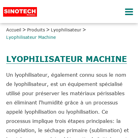
Accueil
Produits
Lyophilisateur
Lyophilisateur Machine
LYOPHILISATEUR MACHINE
Un lyophilisateur, également connu sous le nom
de lyophilisateur, est un équipement spécialisé
utilisé pour préserver les matériaux périssables
en éliminant l'humidité grâce à un processus
appelé lyophilisation ou lyophilisation. Ce
processus implique trois étapes principales: la
congélation, le séchage primaire (sublimation) et