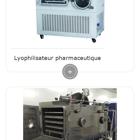
Lyophilisateur pharmaceutique
+