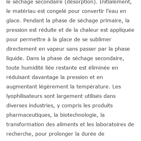
le séchage secondaire (désorption). Initialement,
le matériau est congelé pour convertir l'eau en
glace. Pendant la phase de séchage primaire, la
pression est réduite et de la chaleur est appliquée
pour permettre à la glace de se sublimer
directement en vapeur sans passer par la phase
liquide. Dans la phase de séchage secondaire,
toute humidité liée restante est éliminée en
réduisant davantage la pression et en
augmentant légèrement la température. Les
lyophilisateurs sont largement utilisés dans
diverses industries, y compris les produits
pharmaceutiques, la biotechnologie, la
transformation des aliments et les laboratoires de
recherche, pour prolonger la durée de