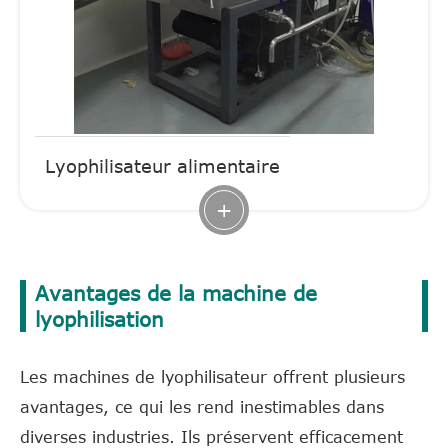
Lyophilisateur alimentaire
+
Avantages de la machine de
lyophilisation
Les machines de lyophilisateur offrent plusieurs
avantages, ce qui les rend inestimables dans
diverses industries. Ils préservent efficacement