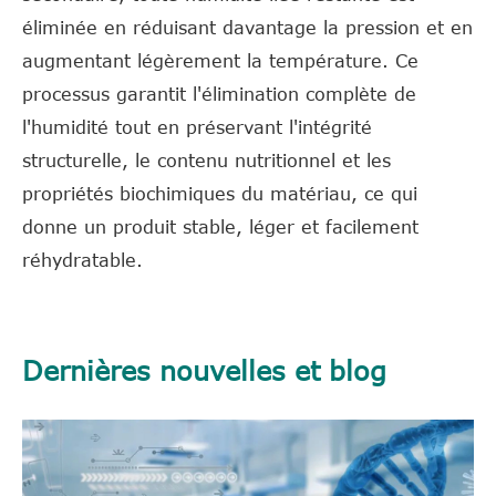
éliminée en réduisant davantage la pression et en
augmentant légèrement la température. Ce
processus garantit l'élimination complète de
l'humidité tout en préservant l'intégrité
structurelle, le contenu nutritionnel et les
propriétés biochimiques du matériau, ce qui
donne un produit stable, léger et facilement
réhydratable.
Dernières nouvelles et blog