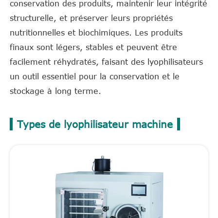
conservation des produits, maintenir leur intégrité
structurelle, et préserver leurs propriétés
nutritionnelles et biochimiques. Les produits
finaux sont légers, stables et peuvent être
facilement réhydratés, faisant des lyophilisateurs
un outil essentiel pour la conservation et le
stockage à long terme.
Types de lyophilisateur machine