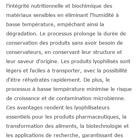
l'intégrité nutritionnelle et biochimique des
matériaux sensibles en éliminant l'humidité à
basse température, empêchant ainsi la
dégradation. Le processus prolonge la durée de
conservation des produits sans avoir besoin de
conservateurs, en conservant leur structure et
leur saveur d'origine. Les produits lyophilisés sont
légers et faciles à transporter, avec la possibilité
d'être réhydratés rapidement. De plus, le
processus à basse température minimise le risque
de croissance et de contamination microbienne.
Ces avantages rendent les lyophilisateurs
essentiels pour les produits pharmaceutiques, la
transformation des aliments, la biotechnologie et
les applications de recherche, garantissant des