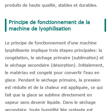
produits de haute qualité, stables et durables.
Principe de fonctionnement de la
machine de lyophilisation
Le principe de fonctionnement d'une machine
lyophilisante implique trois étapes principales: la
congélation, le séchage primaire (sublimation) et
le séchage secondaire (désorption). Initialement,
le matériau est congelé pour convertir l'eau en
glace. Pendant le séchage primaire, la pression
est réduite et de la chaleur est appliquée, ce qui
fait que la glace se sublime directement en
vapeur sans devenir liquide. Dans le séchage
secondaire, toute humidité liée restante est