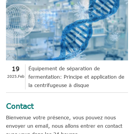
19
Équipement de séparation de
2025.Feb
fermentation: Principe et application de
la centrifugeuse à disque
Contact
Bienvenue votre présence, vous pouvez nous
envoyer un email, nous allons entrer en contact