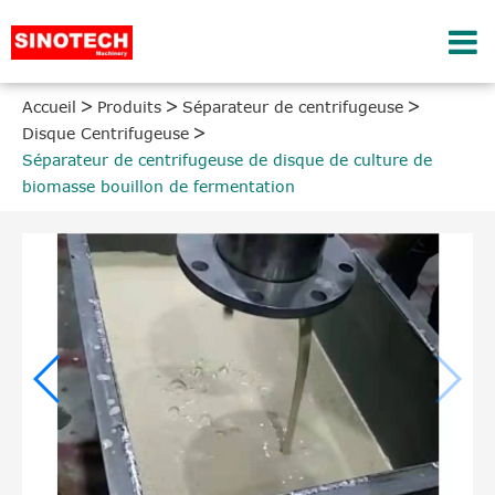
Accueil
Produits
Séparateur de centrifugeuse
Disque Centrifugeuse
Séparateur de centrifugeuse de disque de culture de
biomasse bouillon de fermentation