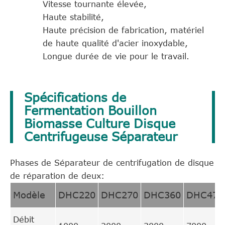
Vitesse tournante élevée,
Haute stabilité,
Haute précision de fabrication, matériel
de haute qualité d'acier inoxydable,
Longue durée de vie pour le travail.
Spécifications de
Fermentation Bouillon
Biomasse Culture Disque
Centrifugeuse Séparateur
Phases de Séparateur de centrifugation de disque
de réparation de deux:
Modèle
DHC220
DHC270
DHC360
DHC470
Débit