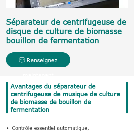
Séparateur de centrifugeuse de
disque de culture de biomasse
bouillon de fermentation
Renseignez

maintenant
Avantages du séparateur de
centrifugeuse de musique de culture
de biomasse de bouillon de
fermentation
Contrôle essentiel automatique,