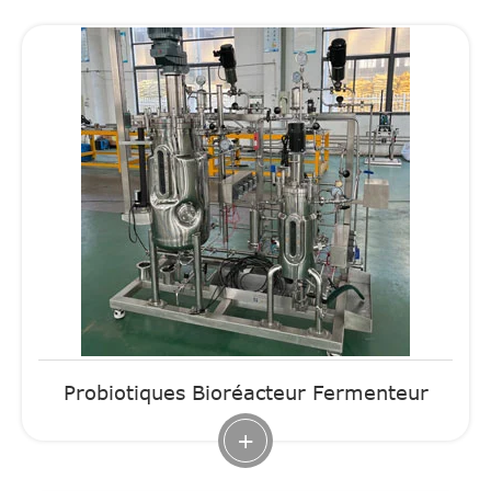
Probiotiques Bioréacteur Fermenteur
+