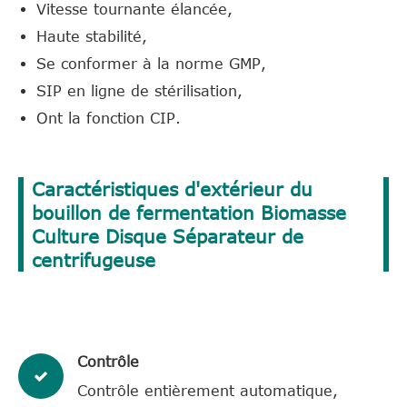
Vitesse tournante élancée,
Haute stabilité,
Se conformer à la norme GMP,
SIP en ligne de stérilisation,
Ont la fonction CIP.
Caractéristiques d'extérieur du
bouillon de fermentation Biomasse
Culture Disque Séparateur de
centrifugeuse
Contrôle
Contrôle entièrement automatique,