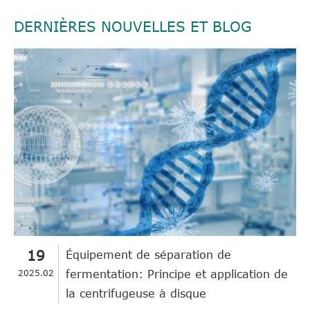
DERNIÈRES NOUVELLES ET BLOG
19
Équipement de séparation de
2025.02
fermentation: Principe et application de
la centrifugeuse à disque