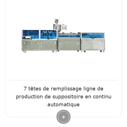
7 têtes de remplissage ligne de
production de suppositoire en continu
automatique
+