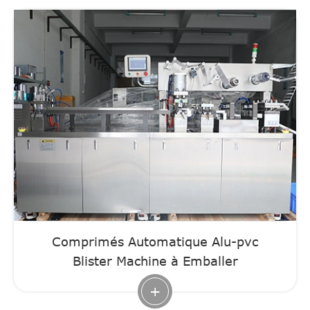
Comprimés Automatique Alu-pvc
Blister Machine à Emballer
+