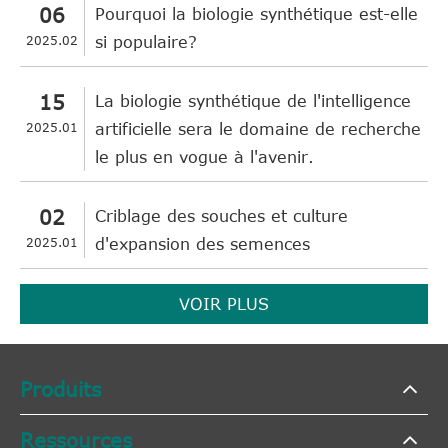
06
Pourquoi la biologie synthétique est-elle
2025.02
si populaire?
15
La biologie synthétique de l'intelligence
2025.01
artificielle sera le domaine de recherche
le plus en vogue à l'avenir.
02
Criblage des souches et culture
2025.01
d'expansion des semences
VOIR PLUS
Produits
Ressources