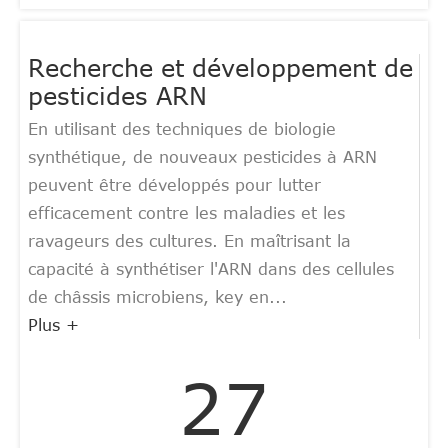
Recherche et développement de
pesticides ARN
En utilisant des techniques de biologie
synthétique, de nouveaux pesticides à ARN
peuvent être développés pour lutter
efficacement contre les maladies et les
ravageurs des cultures. En maîtrisant la
capacité à synthétiser l'ARN dans des cellules
de châssis microbiens, key en...
Plus +
27