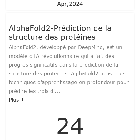
Apr,2024
AlphaFold2-Prédiction de la
structure des protéines
AlphaFold2, développé par DeepMind, est un
modèle d'IA révolutionnaire qui a fait des
progrès significatifs dans la prédiction de la
structure des protéines. AlphaFold2 utilise des
techniques d'apprentissage en profondeur pour
prédire les trois di...
Plus +
24