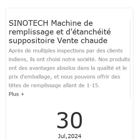
SINOTECH Machine de
remplissage et d'étanchéité
suppositoire Vente chaude
Après de multiples inspections par des clients
indiens, ils ont choisi notre société. Nos produits
ont des avantages absolus dans la qualité et le
prix d'emballage, et nous pouvons offrir des
têtes de remplissage allant de 1-15.
Plus +
30
Jul,2024