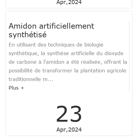
Apr,2024
Amidon artificiellement
synthétisé
En utilisant des techniques de biologie
synthétique, la synthèse artificielle du dioxyde
de carbone à l'amidon a été réalisée, offrant la
possibilité de transformer la plantation agricole
traditionnelle m...
Plus +
23
Apr,2024