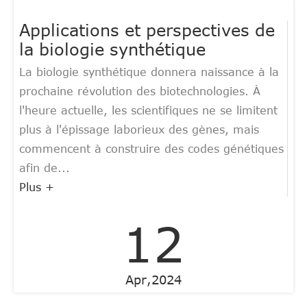
Applications et perspectives de
la biologie synthétique
La biologie synthétique donnera naissance à la
prochaine révolution des biotechnologies. À
l'heure actuelle, les scientifiques ne se limitent
plus à l'épissage laborieux des gènes, mais
commencent à construire des codes génétiques
afin de...
Plus +
12
Apr,2024