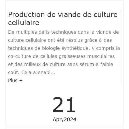
Production de viande de culture
cellulaire
De multiples défis techniques dans la viande de
culture cellulaire ont été résolus grâce à des
techniques de biologie synthétique, y compris la
co-culture de cellules graisseuses musculaires
et des milieux de culture sans sérum à faible
coût. Cela a enabl...
Plus +
21
Apr,2024