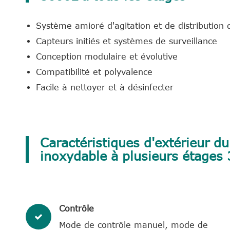
Système amioré d'agitation et de distribution 
Capteurs initiés et systèmes de surveillance
Conception modulaire et évolutive
Compatibilité et polyvalence
Facile à nettoyer et à désinfecter
Caractéristiques d'extérieur du
inoxydable à plusieurs étages
Contrôle
Mode de contrôle manuel, mode de