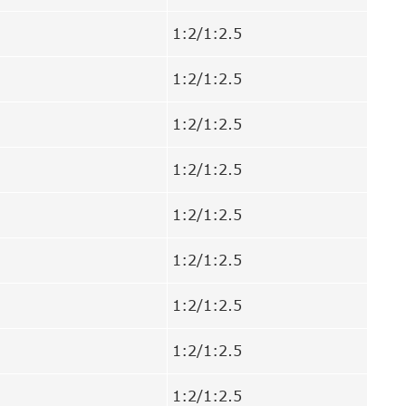
1:2/1:2.5
1:2/1:2.5
1:2/1:2.5
1:2/1:2.5
1:2/1:2.5
1:2/1:2.5
1:2/1:2.5
1:2/1:2.5
1:2/1:2.5