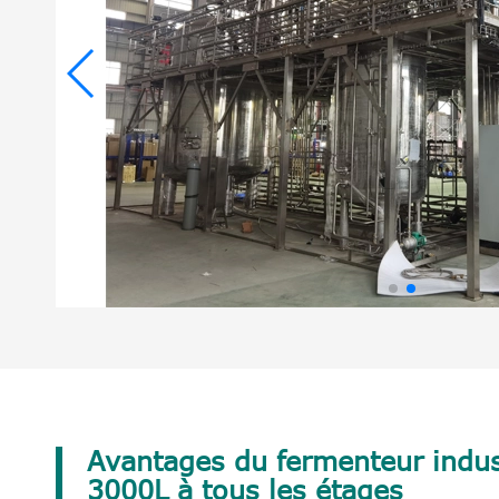
Avantages du fermenteur indust
3000L à tous les étages