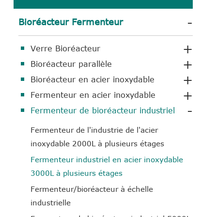
-
Bioréacteur Fermenteur
+
Verre Bioréacteur
+
Bioréacteur parallèle
+
Bioréacteur en acier inoxydable
+
Fermenteur en acier inoxydable
-
Fermenteur de bioréacteur industriel
Fermenteur de l'industrie de l'acier
inoxydable 2000L à plusieurs étages
Fermenteur industriel en acier inoxydable
3000L à plusieurs étages
Fermenteur/bioréacteur à échelle
industrielle