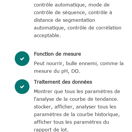
contrôle automatique, mode de
contrôle de séquence, contrôle à
distance de segmentation
automatique, contrôle de corrélation
acceptable.
Fonction de mesure
Peut nourrir, bulle ennemi, comme la
mesure du pH, DO.
Traitement des données
Montrer que tous les paramètres de
l'analyse de la courbe de tendance.
stocker, afficher, analyser tous les
paramètres de la courbe historique,
afficher tous les paramètres du
rapport de lot.