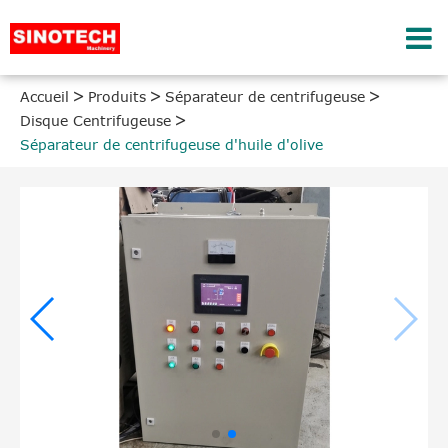
Accueil
Produits
Séparateur de centrifugeuse
Disque Centrifugeuse
Séparateur de centrifugeuse d'huile d'olive