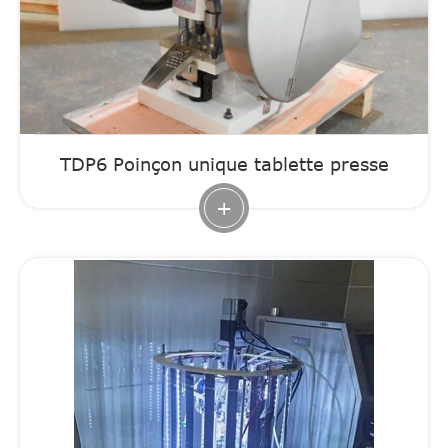
TDP6 Poinçon unique tablette presse
+