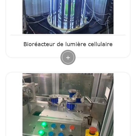
Bioréacteur de lumière cellulaire
+