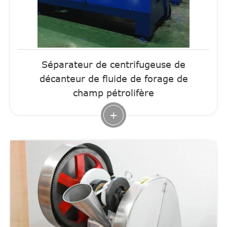
Séparateur de centrifugeuse de
décanteur de fluide de forage de
champ pétrolifère
+