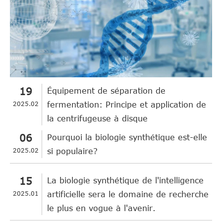
19
Équipement de séparation de
2025.02
fermentation: Principe et application de
la centrifugeuse à disque
06
Pourquoi la biologie synthétique est-elle
2025.02
si populaire?
15
La biologie synthétique de l'intelligence
2025.01
artificielle sera le domaine de recherche
le plus en vogue à l'avenir.