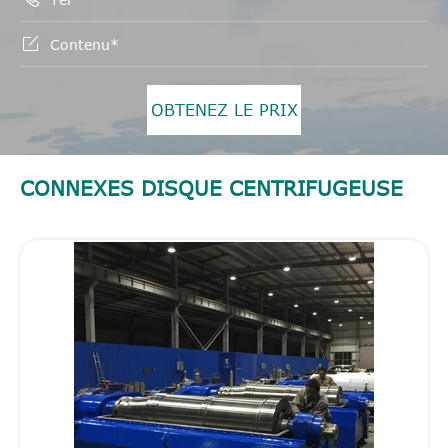

OBTENEZ LE PRIX
CONNEXES DISQUE CENTRIFUGEUSE