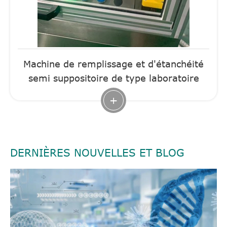
Machine de remplissage et d'étanchéité
semi suppositoire de type laboratoire
+
DERNIÈRES NOUVELLES ET BLOG