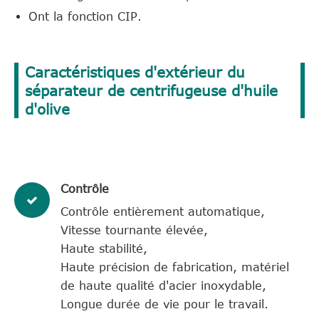
Ont la fonction CIP.
Caractéristiques d'extérieur du
séparateur de centrifugeuse d'huile
d'olive
Contrôle
Contrôle entièrement automatique,
Vitesse tournante élevée,
Haute stabilité,
Haute précision de fabrication, matériel
de haute qualité d'acier inoxydable,
Longue durée de vie pour le travail.