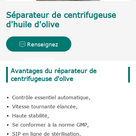
Séparateur de centrifugeuse
d'huile d'olive
Renseignez

maintenant
Avantages du réparateur de
centrifugeuse d'olive
Contrôle essentiel automatique,
Vitesse tournante élancée,
Haute stabilité,
Se conformer à la norme GMP,
SIP en ligne de stérilisation,