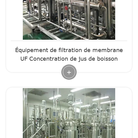
Équipement de filtration de membrane
UF Concentration de jus de boisson
+