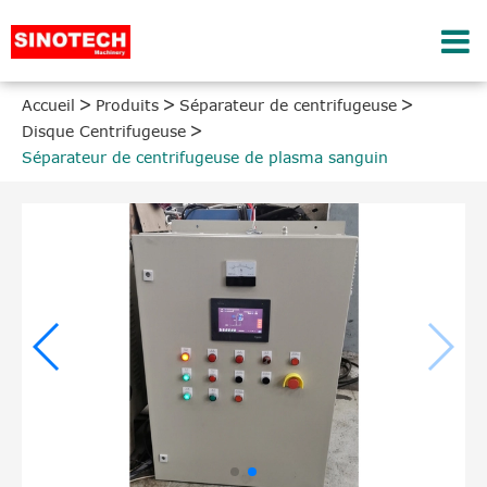
Accueil
Produits
Séparateur de centrifugeuse
Disque Centrifugeuse
Séparateur de centrifugeuse de plasma sanguin