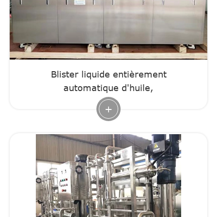
Blister liquide entièrement
automatique d'huile,
+