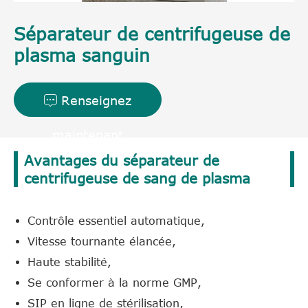
Séparateur de centrifugeuse de
plasma sanguin
Renseignez

maintenant
Avantages du séparateur de
centrifugeuse de sang de plasma
Contrôle essentiel automatique,
Vitesse tournante élancée,
Haute stabilité,
Se conformer à la norme GMP,
SIP en ligne de stérilisation,