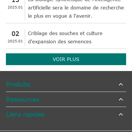
2025.01
artificielle sera le domaine de recherche
le plus en vogue à l'avenir.
02
Criblage des souches et culture
2025.01
d'expansion des semences
VOIR PLUS
Produits
Ressources
Liens rapides