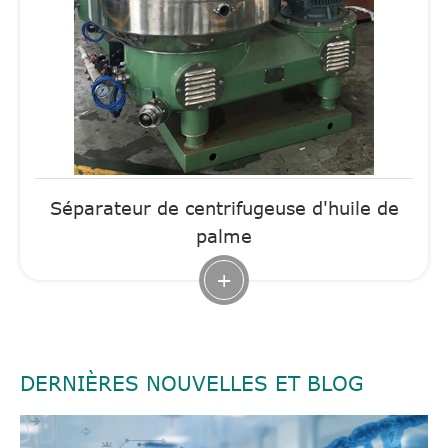
Séparateur de centrifugeuse d'huile de
palme
+
DERNIÈRES NOUVELLES ET BLOG