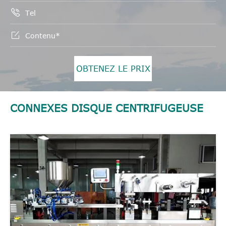


OBTENEZ LE PRIX
CONNEXES DISQUE CENTRIFUGEUSE