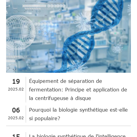
19
Équipement de séparation de
2025.02
fermentation: Principe et application de
la centrifugeuse à disque
06
Pourquoi la biologie synthétique est-elle
2025.02
si populaire?
15
La biologie synthétique de l'intelligence