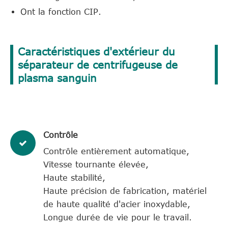
Ont la fonction CIP.
Caractéristiques d'extérieur du
séparateur de centrifugeuse de
plasma sanguin
Contrôle
Contrôle entièrement automatique,
Vitesse tournante élevée,
Haute stabilité,
Haute précision de fabrication, matériel
de haute qualité d'acier inoxydable,
Longue durée de vie pour le travail.