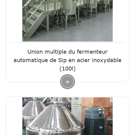
Union multiple du fermenteur
automatique de Sip en acier inoxydable
(100l)
+