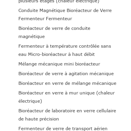
plusieurs étages (chaleur électrique)
Conduite Magnétique Bioréacteur de Verre
Fermenteur Fermenteur
Bioréacteur de verre de conduite
magnétique
Fermenteur à température contrôlée sans
eau Micro-bioréacteur à haut débit
Mélange mécanique mini bioréacteur
Bioréacteur de verre à agitation mécanique
Bioréacteur en verre de mélange mécanique
Bioréacteur en verre à mur unique (chaleur
électrique)
Bioréacteur de laboratoire en verre cellulaire
de haute précision
Fermenteur de verre de transport aérien