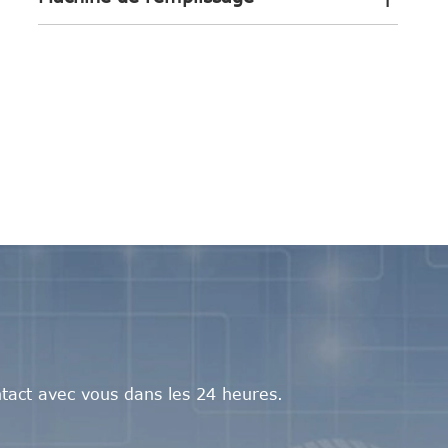
tact avec vous dans les 24 heures.