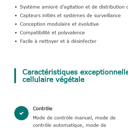
Système amioré d'agitation et de distribution 
Capteurs initiés et systèmes de surveillance
Conception modulaire et évolutive
Compatibilité et polyvalence
Facile à nettoyer et à désinfecter
Caractéristiques exceptionnell
cellulaire végétale
Contrôle
Mode de contrôle manuel, mode de
contrôle automatique, mode de