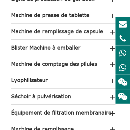
+
Machine de presse de tablette
+
Machine de remplissage de capsule
+
Blister Machine à emballer
+
Machine de comptage des pilules
+
Lyophilisateur
+
Séchoir à pulvérisation
+
Équipement de filtration membranaire
+
Machine de remplissage