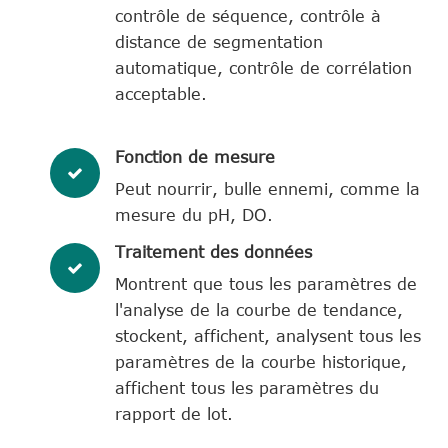
contrôle de séquence, contrôle à
distance de segmentation
automatique, contrôle de corrélation
acceptable.
Fonction de mesure
Peut nourrir, bulle ennemi, comme la
mesure du pH, DO.
Traitement des données
Montrent que tous les paramètres de
l'analyse de la courbe de tendance,
stockent, affichent, analysent tous les
paramètres de la courbe historique,
affichent tous les paramètres du
rapport de lot.