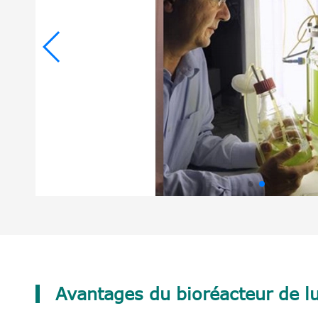
Avantages du bioréacteur de lu