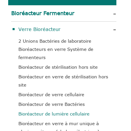
-
Bioréacteur Fermenteur
-
Verre Bioréacteur
2 Unions Bactéries de laboratoire
Bioréacteurs en verre Système de
fermenteurs
Bioréacteur de stérilisation hors site
Bioréacteur en verre de stérilisation hors
site
Bioréacteur de verre cellulaire
Bioréacteur de verre Bactéries
Bioréacteur de lumière cellulaire
Bioréacteur en verre à mur unique à