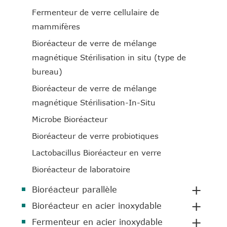
Fermenteur de verre cellulaire de
mammifères
Bioréacteur de verre de mélange
magnétique Stérilisation in situ (type de
bureau)
Bioréacteur de verre de mélange
magnétique Stérilisation-In-Situ
Microbe Bioréacteur
Bioréacteur de verre probiotiques
Lactobacillus Bioréacteur en verre
Bioréacteur de laboratoire
+
Bioréacteur parallèle
+
Bioréacteur en acier inoxydable
+
Fermenteur en acier inoxydable