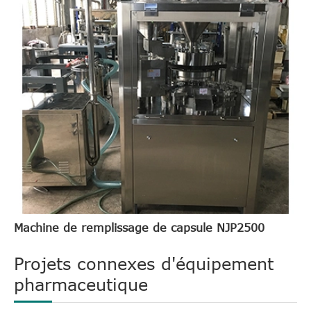
Machine de remplissage de capsule NJP2500
Projets connexes d'équipement
pharmaceutique