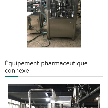
Équipement pharmaceutique
connexe