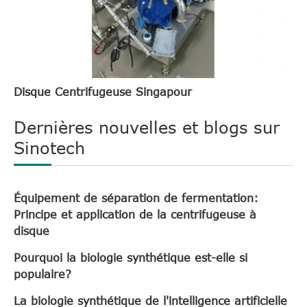
Disque Centrifugeuse Singapour
Dernières nouvelles et blogs sur
Sinotech
Équipement de séparation de fermentation:
Principe et application de la centrifugeuse à
disque
Pourquoi la biologie synthétique est-elle si
populaire?
La biologie synthétique de l'intelligence artificielle