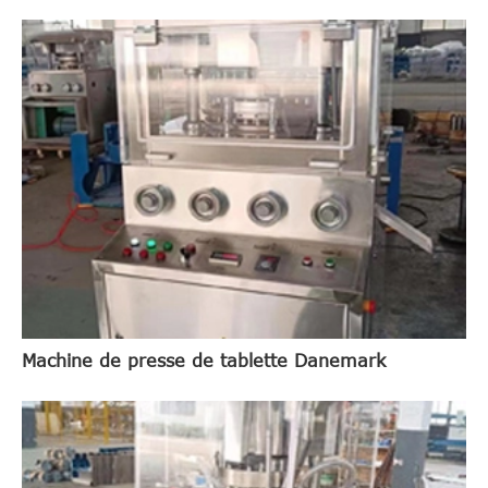
Machine de presse de tablette Danemark