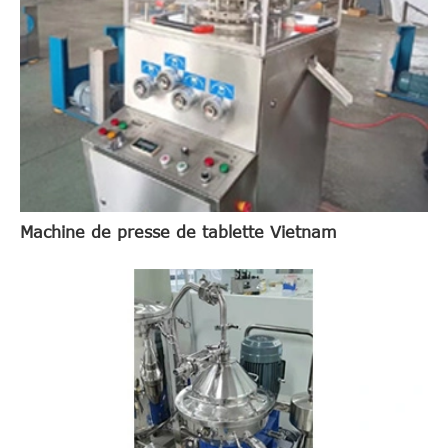
Machine de presse de tablette Vietnam